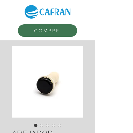
COMPRE