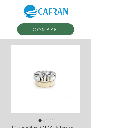
COMPRE